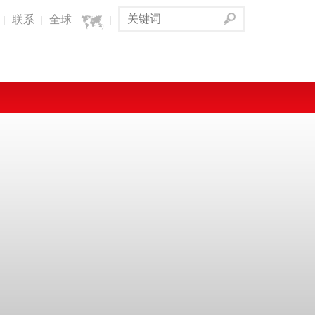
联系
全球